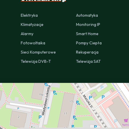
Elektryka
Automatyka
Klimatyzacje
Monitoring IP
Alarmy
Smart Home
Fotowoltaika
Pompy Ciepła
Sieci Komputerowe
Rekuperacja
Telewizja DVB-T
Telewizja SAT