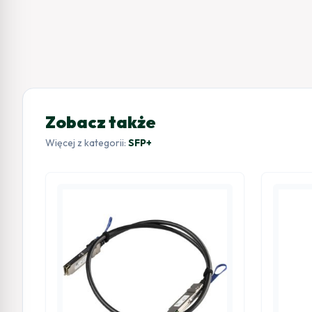
Zobacz także
Więcej z kategorii:
SFP+