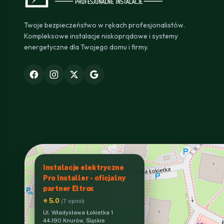
Twoje bezpieczeństwo w rękach profesjonalistów.
Kompleksowe instalacje niskoprądowe i systemy
energetyczne dla Twojego domu i firmy.
Instalacje elektryczne
Pro Installer - oficjalny
partner Eltrox
⭐ 5.0
(7 opinii)
Ul. Władysława Łokietka 1
44-190 Knurów, Śląskie