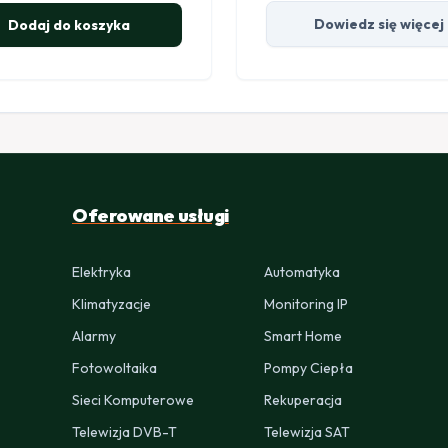
Dowiedz się więcej
Dodaj do koszyka
Oferowane usługi
Elektryka
Automatyka
Klimatyzacje
Monitoring IP
Alarmy
Smart Home
Fotowoltaika
Pompy Ciepła
Sieci Komputerowe
Rekuperacja
Telewizja DVB-T
Telewizja SAT