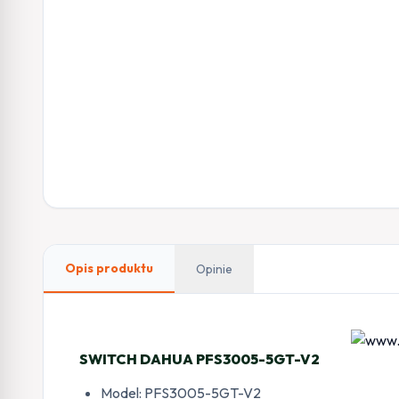
Opis produktu
Opinie
SWITCH DAHUA PFS3005-5GT-V2
Model: PFS3005-5GT-V2