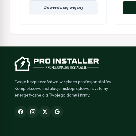
Dowiedz się więcej
Twoje bezpieczeństwo w rękach profesjonalistów.
Kompleksowe instalacje niskoprądowe i systemy
energetyczne dla Twojego domu i firmy.