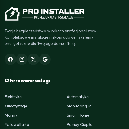
Twoje bezpieczeństwo w rękach profesjonalistów.
Kompleksowe instalacje niskoprądowe i systemy
energetyczne dla Twojego domu i firmy.
Oferowane usługi
Elektryka
Automatyka
Klimatyzacje
Monitoring IP
Alarmy
Smart Home
Fotowoltaika
Pompy Ciepła