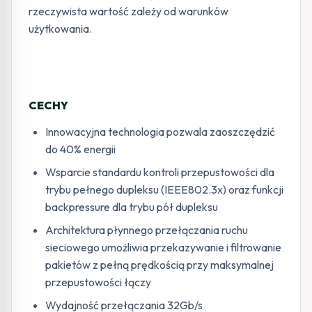
rzeczywista wartość zależy od warunków
użytkowania.
CECHY
Innowacyjna technologia pozwala zaoszczędzić
do 40% energii
Wsparcie standardu kontroli przepustowości dla
trybu pełnego dupleksu (IEEE802.3x) oraz funkcji
backpressure dla trybu pół dupleksu
Architektura płynnego przełączania ruchu
sieciowego umożliwia przekazywanie i filtrowanie
pakietów z pełną prędkością przy maksymalnej
przepustowości łączy
Wydajność przełączania 32Gb/s