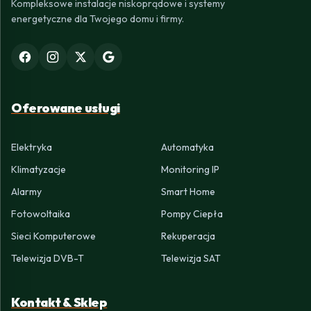
Kompleksowe instalacje niskoprądowe i systemy
energetyczne dla Twojego domu i firmy.
Oferowane usługi
Elektryka
Automatyka
Klimatyzacje
Monitoring IP
Alarmy
Smart Home
Fotowoltaika
Pompy Ciepła
Sieci Komputerowe
Rekuperacja
Telewizja DVB-T
Telewizja SAT
Kontakt & Sklep