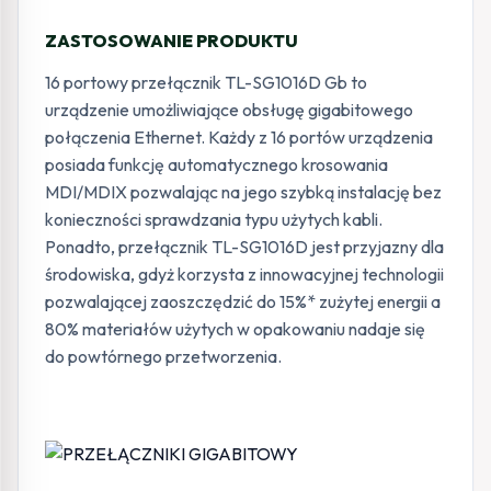
ZASTOSOWANIE PRODUKTU
16 portowy przełącznik TL-SG1016D Gb to
urządzenie umożliwiające obsługę gigabitowego
połączenia Ethernet. Każdy z 16 portów urządzenia
posiada funkcję automatycznego krosowania
MDI/MDIX pozwalając na jego szybką instalację bez
konieczności sprawdzania typu użytych kabli.
Ponadto, przełącznik TL-SG1016D jest przyjazny dla
środowiska, gdyż korzysta z innowacyjnej technologii
pozwalającej zaoszczędzić do 15%* zużytej energii a
80% materiałów użytych w opakowaniu nadaje się
do powtórnego przetworzenia.