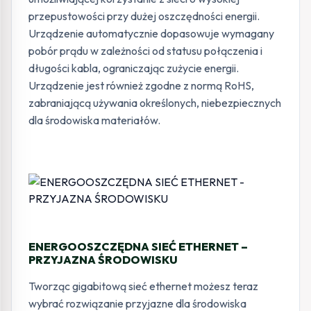
przepustowości przy dużej oszczędności energii.
Urządzenie automatycznie dopasowuje wymagany
pobór prądu w zależności od statusu połączenia i
długości kabla, ograniczając zużycie energii.
Urządzenie jest również zgodne z normą RoHS,
zabraniającą używania określonych, niebezpiecznych
dla środowiska materiałów.
ENERGOOSZCZĘDNA SIEĆ ETHERNET –
PRZYJAZNA ŚRODOWISKU
Tworząc gigabitową sieć ethernet możesz teraz
wybrać rozwiązanie przyjazne dla środowiska