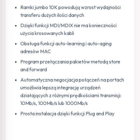
Ramki jumbo 10K powodują wzrost wydajności
transferu dużych ilości danych
Dzięki funkcji MDI/MDIX nie ma konieczności
użycia krosowanych kabli
Obsługa funkcji auto-learning i auto-aging
adresów MAC
Program przełączania pakietów metodą store
and forward
Automatyczna negocjacja połączeń na portach
umożliwia lepszą integrację urządzeń
działających z różnymi prędkościami transmisji:
10Mb/s, 100Mb/s lub 1000Mb/s
Prosta instalacja dzięki funkcji Plug and Play