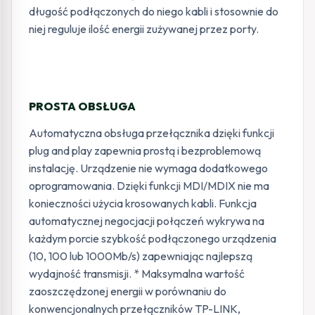
długość podłączonych do niego kabli i stosownie do
niej reguluje ilość energii zużywanej przez porty.
PROSTA OBSŁUGA
Automatyczna obsługa przełącznika dzięki funkcji
plug and play zapewnia prostą i bezproblemową
instalację. Urządzenie nie wymaga dodatkowego
oprogramowania. Dzięki funkcji MDI/MDIX nie ma
konieczności użycia krosowanych kabli. Funkcja
automatycznej negocjacji połączeń wykrywa na
każdym porcie szybkość podłączonego urządzenia
(10, 100 lub 1000Mb/s) zapewniając najlepszą
wydajność transmisji. * Maksymalna wartość
zaoszczędzonej energii w porównaniu do
konwencjonalnych przełączników TP-LINK,