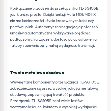
Podłączanie urządzeń do przełącznika TL-SG105E
jest bardzo proste. Dzięki funkcji Auto MDI/MDI-X
nie ma konieczności użycia krosowanych kabli czy
portów uplink. Automatyczna negocjacja połączeń
umożliwia automatyczne wykrywanie prędkości
podłączonych urządzeń, dostosowując ustawienia
tak, by zapewnić optymalną wydajność transmisji.
Trwała metalowa obudowa
Wewnętrzne komponenty przełącznika TL-SG105E
zabezpieczone są przez wysokiej jakości metalową
obudowę, zapewniającą trwałość produktu.
Przełącznik TL-SG105E zdał wiele testów
wytrzymałości, co świadczy o wysokiej wydajności