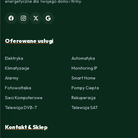
energetyczne dla Twojego domu i firmy.
Oferowane usługi
Elektryka
Automatyka
Klimatyzacje
Monitoring IP
Alarmy
Smart Home
Fotowoltaika
Pompy Ciepła
Sieci Komputerowe
Rekuperacja
Telewizja DVB-T
Telewizja SAT
Kontakt & Sklep