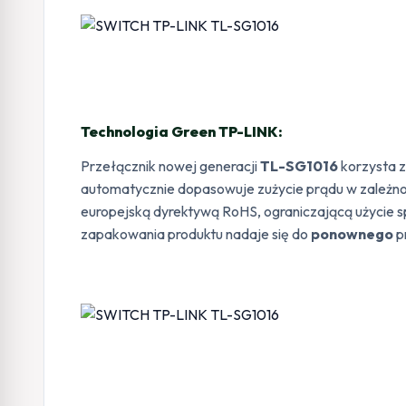
Technologia Green TP-LINK:
Przełącznik nowej generacji
TL-SG1016
korzysta z
automatycznie dopasowuje zużycie prądu w zależnośc
europejską dyrektywą RoHS, ograniczającą użycie 
zapakowania produktu nadaje się do
ponownego
p