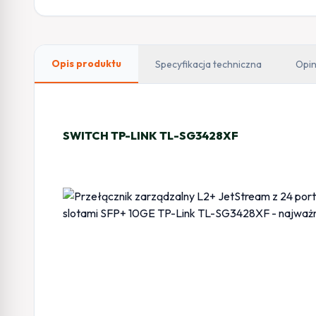
Opis produktu
Specyfikacja techniczna
Opin
SWITCH TP-LINK TL-SG3428XF