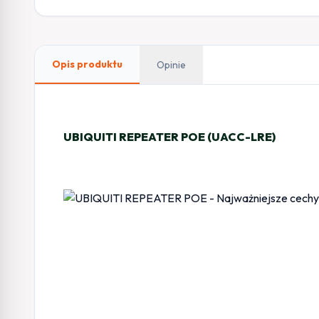
Opis produktu
Opinie
UBIQUITI REPEATER POE (UACC-LRE)