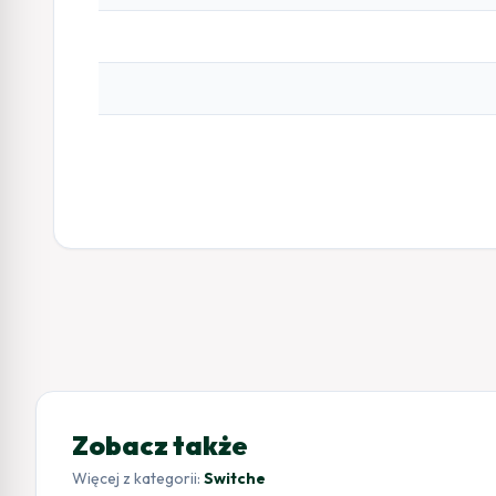
Zobacz także
Więcej z kategorii:
Switche