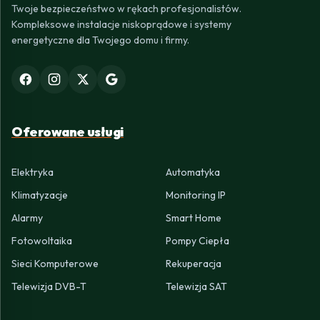
Twoje bezpieczeństwo w rękach profesjonalistów.
Kompleksowe instalacje niskoprądowe i systemy
energetyczne dla Twojego domu i firmy.
Oferowane usługi
Elektryka
Automatyka
Klimatyzacje
Monitoring IP
Alarmy
Smart Home
Fotowoltaika
Pompy Ciepła
Sieci Komputerowe
Rekuperacja
Telewizja DVB-T
Telewizja SAT