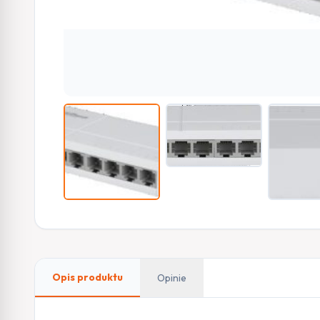
Opis produktu
Opinie