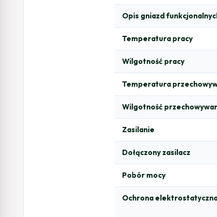
Opis gniazd funkcjonalnyc
Temperatura pracy
Wilgotność pracy
Temperatura przechowyw
Wilgotność przechowywan
Zasilanie
Dołączony zasilacz
Pobór mocy
Ochrona elektrostatyczn