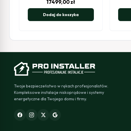
17499,00
zł
Dodaj do koszyka
Twoje bezpieczeństwo w rękach profesjonalistów.
Kompleksowe instalacje niskoprądowe i systemy
energetyczne dla Twojego domu i firmy.