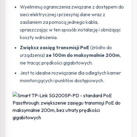
Wyeliminuj ograniczenia związane z dostępem do
sieci elektrycznej i przesyłaj dane wraz z
zasilaniem za pomocą jednego kabla,
upraszczając w ten sposób instalację i obniżając
koszty wdrożenia.
Zwiększ zasięg transmisji PoE
(źródło do
urządzenia)
ze 100m do maksymalnie 200m
,
nie tracąc prędkości gigabitowych.
Jest to idealne rozwiązanie dla odległych kamer
monitorujących i punktów dostępowych.