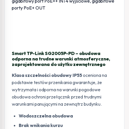
Smart TP-Link SG2005P-PD – obudowa
odporna na trudne warunki atmosferyczne,
zaprojektowana do użytku zewnętrznego
Klasa szczelności obudowy IP55
oceniona na
podstawie testów przenikania gwarantuje, że
wytrzymała i odporna na warunki pogodowe
obudowa ochroni przełącznik przed trudnymi
warunkami panującymi na zewnątrz budynku.
Wodoszczelna obudowa
Brak wnikania kurzu