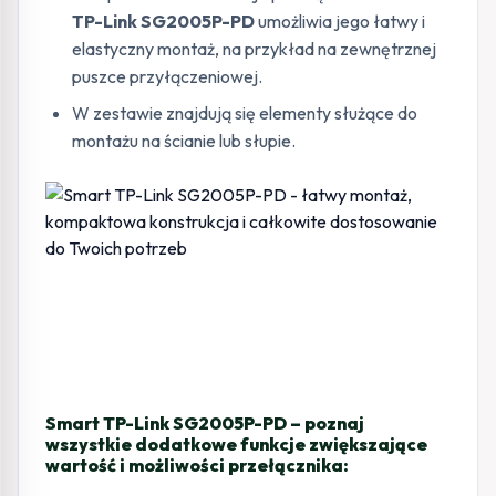
TP-Link SG2005P-PD
umożliwia jego łatwy i
elastyczny montaż, na przykład na zewnętrznej
puszce przyłączeniowej.
W zestawie znajdują się elementy służące do
montażu na ścianie lub słupie.
Smart TP-Link SG2005P-PD – poznaj
wszystkie dodatkowe funkcje zwiększające
wartość i możliwości przełącznika: