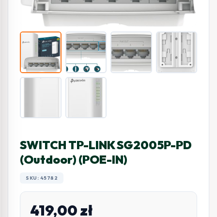
SWITCH TP-LINK SG2005P-PD
(Outdoor) (POE-IN)
SKU: 45782
419,00
zł