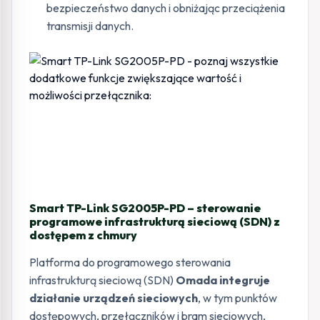
bezpieczeństwo danych i obniżając przeciążenia
transmisji danych.
Smart TP-Link SG2005P-PD – sterowanie
programowe infrastrukturą sieciową (SDN) z
dostępem z chmury
Platforma do programowego sterowania
infrastrukturą sieciową (SDN)
Omada integruje
działanie urządzeń sieciowych
, w tym punktów
dostępowych, przełączników i bram sieciowych,