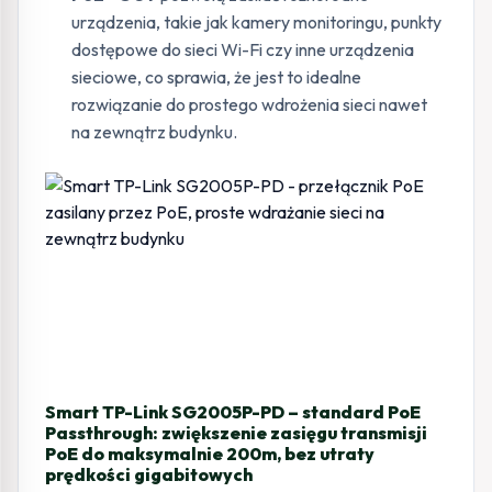
urządzenia, takie jak kamery monitoringu, punkty
dostępowe do sieci Wi-Fi czy inne urządzenia
sieciowe, co sprawia, że jest to idealne
rozwiązanie do prostego wdrożenia sieci nawet
na zewnątrz budynku.
Smart TP-Link SG2005P-PD – standard PoE
Passthrough: zwiększenie zasięgu transmisji
PoE do maksymalnie 200m, bez utraty
prędkości gigabitowych