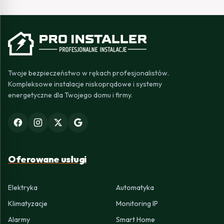
Twoje bezpieczeństwo w rękach profesjonalistów.
Kompleksowe instalacje niskoprądowe i systemy
energetyczne dla Twojego domu i firmy.
Oferowane usługi
Elektryka
Automatyka
Klimatyzacje
Monitoring IP
Alarmy
Smart Home