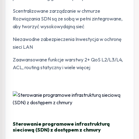
Scentralizowane zarządzanie w chmurze
Rozwiązania SDN są ze sobą w pełni zintegrowane,
aby tworzyć wysokowydajną sieć
Niezawodne zabezpieczenia Inwestycja w ochronę
sieci LAN
Zaawansowane funkcje warstwy 2+ QoS L2/L3/L4,
ACL, routing statyczny i wiele więcej
Sterowanie programowe infrastrukturą
sieciową (SDN) z dostępem z chmury