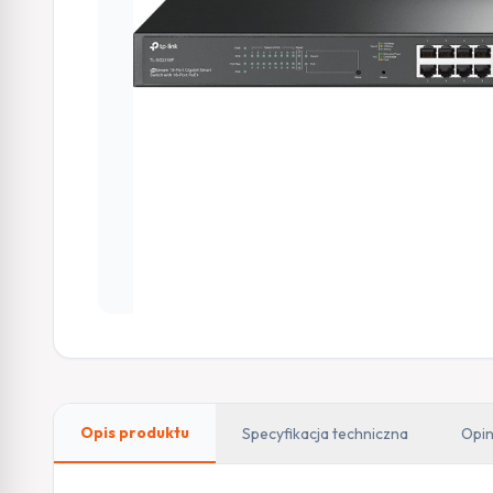
Opis produktu
Specyfikacja techniczna
Opin