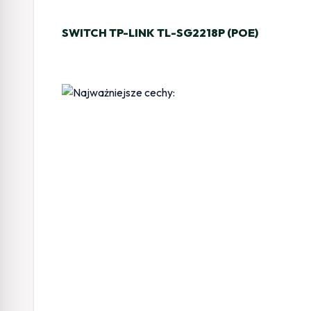
SWITCH TP-LINK TL-SG2218P (POE)