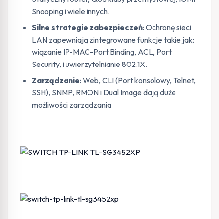
Snooping i wiele innych.
Silne strategie zabezpieczeń
: Ochronę sieci
LAN zapewniają zintegrowane funkcje takie jak:
wiązanie IP-MAC-Port Binding, ACL, Port
Security, i uwierzytelnianie 802.1X.
Zarządzanie
: Web, CLI (Port konsolowy, Telnet,
SSH), SNMP, RMON i Dual Image dają duże
możliwości zarządzania