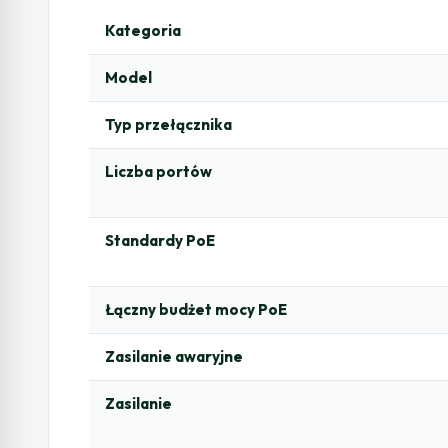
Kategoria
Model
Typ przełącznika
Liczba portów
Standardy PoE
Łączny budżet mocy PoE
Zasilanie awaryjne
Zasilanie