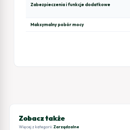
Zabezpieczenia i funkcje dodatkowe
Maksymalny pobór mocy
Zobacz także
Więcej z kategorii:
Zarządzalne