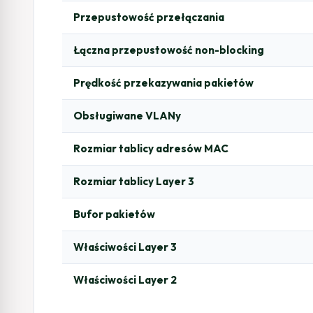
Przepustowość przełączania
Łączna przepustowość non-blocking
Prędkość przekazywania pakietów
Obsługiwane VLANy
Rozmiar tablicy adresów MAC
Rozmiar tablicy Layer 3
Bufor pakietów
Właściwości Layer 3
Właściwości Layer 2