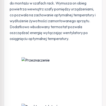
do montażu w szafach rack. Wymusza on obieg
powietrza wewnątrz szafy pomiędzy urządzeniami,
co pozwala na zachowanie optymalnej temperatury i
wydłużenie żywotności zamontowanego sprzętu.
Dodatkowo wbudowany termostat pozwala
oszczędzać energię wyłączając wentylatory po
osiągnięciu optymalnej temperatury.