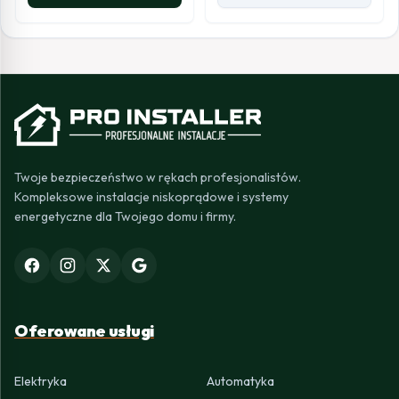
Twoje bezpieczeństwo w rękach profesjonalistów.
Kompleksowe instalacje niskoprądowe i systemy
energetyczne dla Twojego domu i firmy.
Oferowane usługi
Elektryka
Automatyka