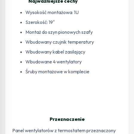
Najważniejsze cechy
Wysokość montażowa: 1U
Szerokość: 19″
Montaż do szyn pionowych szafy
Wbudowany czujnik temperatury
Wbudowany kabel zasilający
Wbudowane 4 wentylatory
Śruby montażowe w komplecie
Przeznaczenie
Panel wentylatorów z termostatem przeznaczony