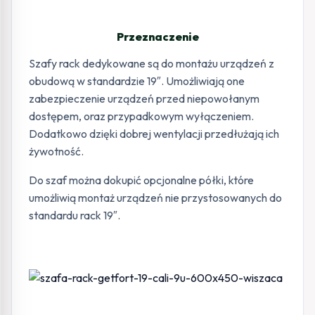
Przeznaczenie
Szafy rack dedykowane są do montażu urządzeń z
obudową w standardzie 19″. Umożliwiają one
zabezpieczenie urządzeń przed niepowołanym
dostępem, oraz przypadkowym wyłączeniem.
Dodatkowo dzięki dobrej wentylacji przedłużają ich
żywotność.
Do szaf można dokupić opcjonalne półki, które
umożliwią montaż urządzeń nie przystosowanych do
standardu rack 19″.