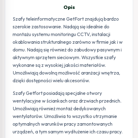
Opis
Szafy teleinformatyczne GetFort znajdują bardzo
szerokie zastosowanie. Nadają się idealnie do
montażu systemu monitoringu CCTV, instalacji
okablowania strukturalnego zarówno w firmie jak i w
domu. Nadają się również do zabudowy pasywnym i
aktywnym sprzętem sieciowym. Wszystkie szafy
wykonane są z wysokiej jakości materiałów.
Umożliwiają dowolną możliwość aranżacji wnętrza,
dzięki dostępności wielu akcesoriów.
Szafy Getfort posiadają specjalne otwory
wentylacyjne w ściankach oraz drzwiach przednich.
Umożliwiają również montaż dedykowanych
wentylatorów. Umożliwia to wszystko utrzymanie
optymalnych warunków pracy zamontowanych
urządzeń, a tym samym wydłużenie ich czasu pracy.