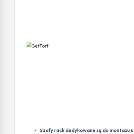
Szafy rack dedykowane są do montażu u