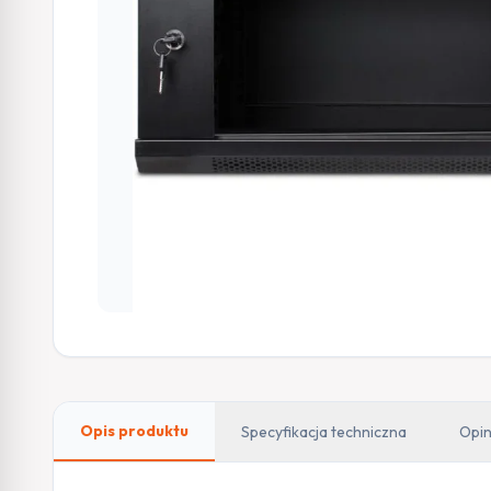
Opis produktu
Specyfikacja techniczna
Opin