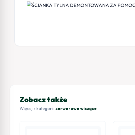
Zobacz także
Więcej z kategorii:
serwerowe wiszące