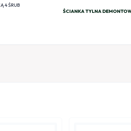
ŚCIANKA TYLNA DEMONTOW