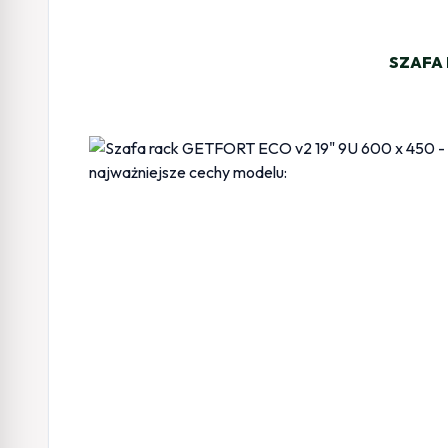
SZAFA 