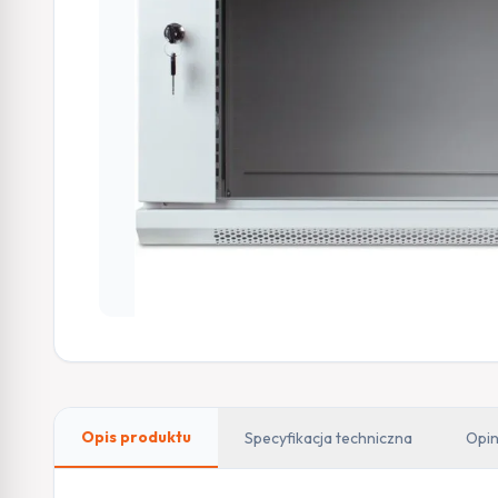
Opis produktu
Specyfikacja techniczna
Opin