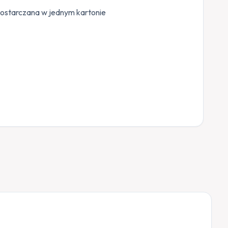
ostarczana w jednym kartonie