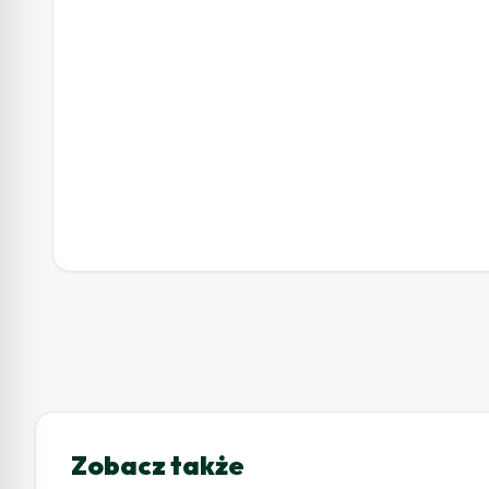
Zobacz także