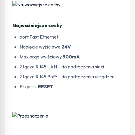
Najważniejsze cechy
port Fast Ethernet
Napięcie wyjściowe
24V
Max prąd wyjściowy
500mA
Złącze RJ45 LAN – do podłączenia sieci
Złącze RJ45 PoE: – do podłączenia urządzeni
Przycisk
RESET