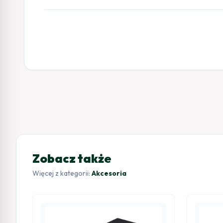
Zobacz także
Więcej z kategorii:
Akcesoria