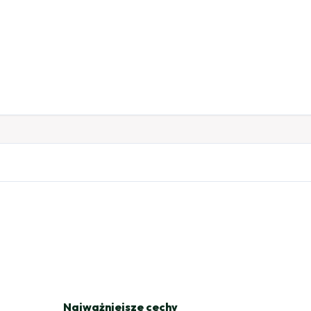
Najważniejsze cechy