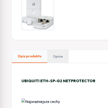
Opis produktu
Opinie
UBIQUITI ETH-SP-G2 NETPROTECTOR