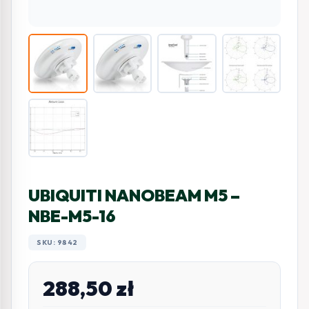
UBIQUITI NANOBEAM M5 –
NBE-M5-16
SKU: 9842
288,50
zł