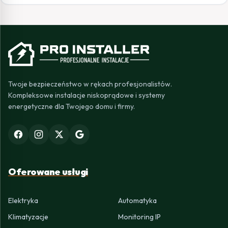
Twoje bezpieczeństwo w rękach profesjonalistów.
Kompleksowe instalacje niskoprądowe i systemy
energetyczne dla Twojego domu i firmy.
Oferowane usługi
Elektryka
Automatyka
Klimatyzacje
Monitoring IP