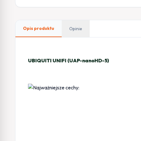
Opis produktu
Opinie
UBIQUITI UNIFI (UAP-nanoHD-5)