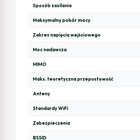
Sposób zasilania
Maksymalny pobór mocy
Zakres napięcia wejściowego
Moc nadawcza
MIMO
Maks. teoretyczna przepustowość
Anteny
Standardy WiFi
Zabezpieczenia
BSSID