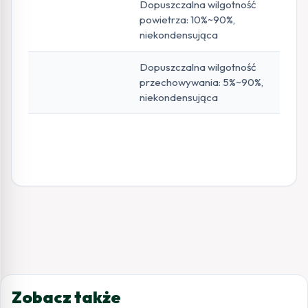
Dopuszczalna wilgotność
powietrza: 10%~90%,
niekondensująca
Dopuszczalna wilgotność
przechowywania: 5%~90%,
niekondensująca
Zobacz także