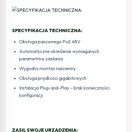
SPECYFIKACJA TECHNICZNA:
Obsługa pasywnego PoE 48V
Automatyczne określenie wymaganych
parametrów zasilania
Wygodny montaż naścienny
Obsługa prędkości gigabitowych
Instalacja Plug-and-Play – brak konieczności
konfiguracji
ZASIL SWOJE URZĄDZENIA: