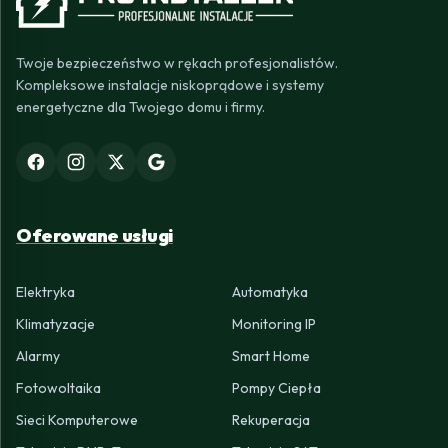
Twoje bezpieczeństwo w rękach profesjonalistów.
Kompleksowe instalacje niskoprądowe i systemy
energetyczne dla Twojego domu i firmy.
Oferowane usługi
Elektryka
Automatyka
Klimatyzacje
Monitoring IP
Alarmy
Smart Home
Fotowoltaika
Pompy Ciepła
Sieci Komputerowe
Rekuperacja