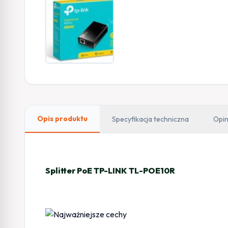
Opis produktu
Specyfikacja techniczna
Opin
Splitter PoE TP-LINK TL-POE10R