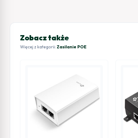
Zobacz także
Więcej z kategorii:
Zasilanie POE