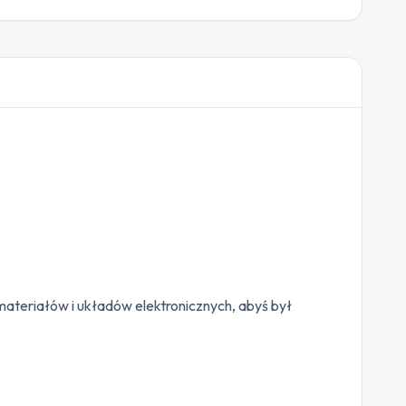
materiałów i układów elektronicznych, abyś był