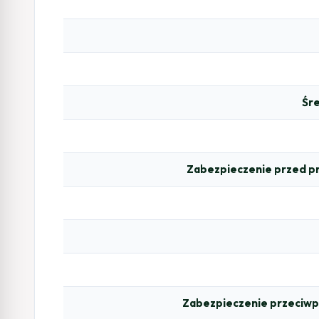
Śr
Zabezpieczenie przed p
Zabezpieczenie przeciwp