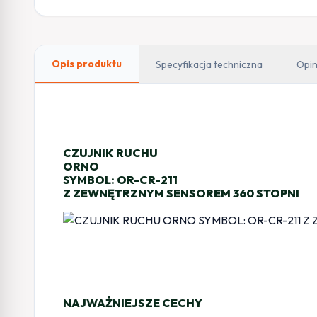
Opis produktu
Specyfikacja techniczna
Opin
CZUJNIK RUCHU
ORNO
SYMBOL: OR-CR-211
Z ZEWNĘTRZNYM SENSOREM 360 STOPNI
NAJWAŻNIEJSZE CECHY