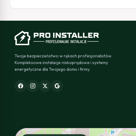
Twoje bezpieczeństwo w rękach profesjonalistów.
Kompleksowe instalacje niskoprądowe i systemy
energetyczne dla Twojego domu i firmy.