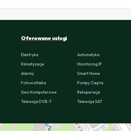
Oferowane usługi
Elektryka
Automatyka
Klimatyzacje
Monitoring IP
Alarmy
Smart Home
Fotowoltaika
Pompy Ciepła
Sieci Komputerowe
Rekuperacja
Telewizja DVB-T
Telewizja SAT