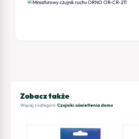
Zobacz także
Więcej z kategorii:
Czujniki oświetlenia domu