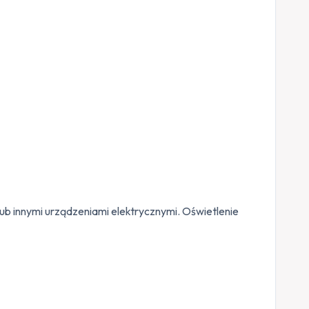
ub innymi urządzeniami elektrycznymi. Oświetlenie