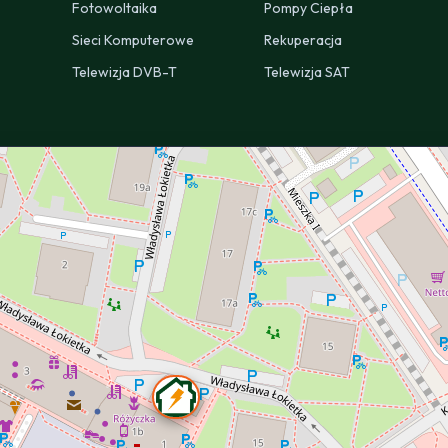
Fotowoltaika
Pompy Ciepła
Sieci Komputerowe
Rekuperacja
Telewizja DVB-T
Telewizja SAT