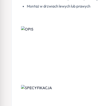
Montaż w drzwiach lewych lub prawych