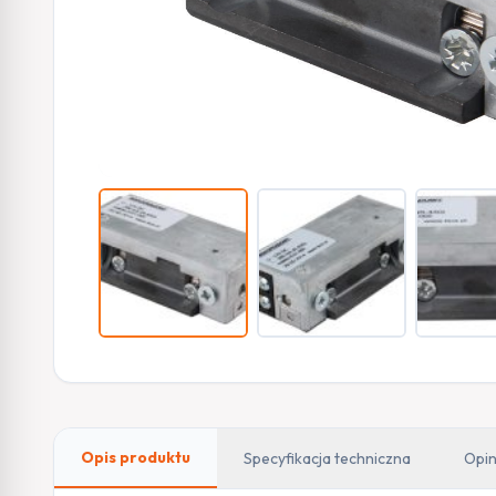
Opis produktu
Specyfikacja techniczna
Opin