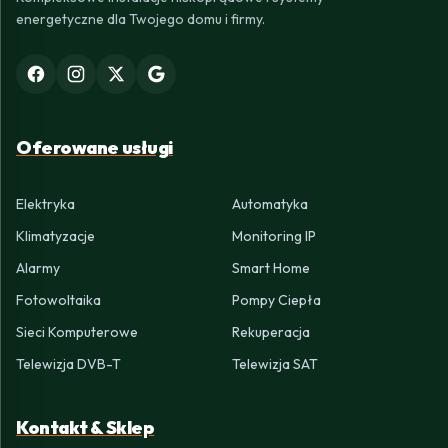
energetyczne dla Twojego domu i firmy.
Oferowane usługi
Elektryka
Automatyka
Klimatyzacje
Monitoring IP
Alarmy
Smart Home
Fotowoltaika
Pompy Ciepła
Sieci Komputerowe
Rekuperacja
Telewizja DVB-T
Telewizja SAT
Kontakt & Sklep