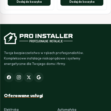
Dodaj do koszyka
Dodaj do koszyka
Twoje bezpieczeństwo w rękach profesjonalistów.
Kompleksowe instalacje niskoprądowe i systemy
energetyczne dla Twojego domu i firmy.
Oferowane usługi
Elektryka
Automatyka