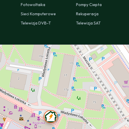
Fotowoltaika
Pompy Ciepła
Sieci Komputerowe
Rekuperacja
Telewizja DVB-T
Telewizja SAT