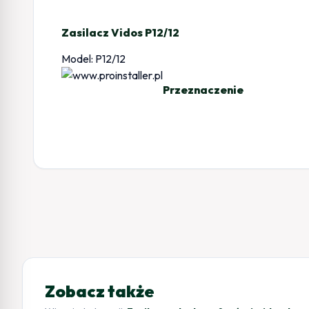
Zasilacz Vidos P12/12
Model: P12/12
Przeznaczenie
Zobacz także