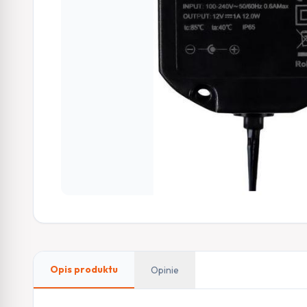
Opis produktu
Opinie