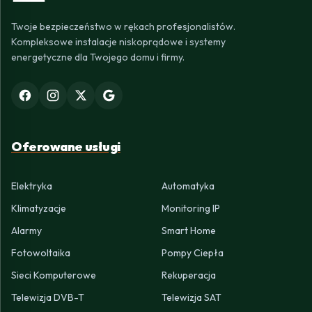
Twoje bezpieczeństwo w rękach profesjonalistów.
Kompleksowe instalacje niskoprądowe i systemy
energetyczne dla Twojego domu i firmy.
Oferowane usługi
Elektryka
Automatyka
Klimatyzacje
Monitoring IP
Alarmy
Smart Home
Fotowoltaika
Pompy Ciepła
Sieci Komputerowe
Rekuperacja
Telewizja DVB-T
Telewizja SAT