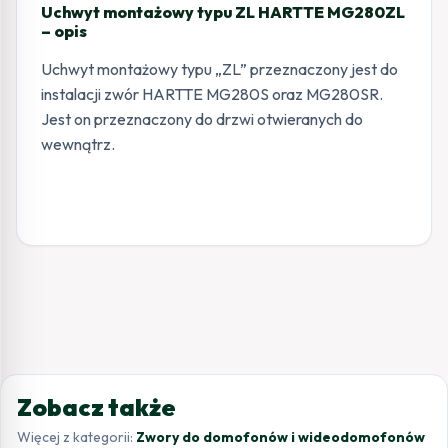
Uchwyt montażowy typu ZL HARTTE MG280ZL
– opis
Uchwyt montażowy typu „ZL” przeznaczony jest do
instalacji zwór HARTTE MG280S oraz MG280SR.
Jest on przeznaczony do drzwi otwieranych do
wewnątrz.
Zobacz także
Więcej z kategorii:
Zwory do domofonów i wideodomofonów