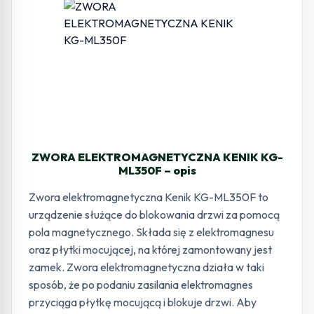
ZWORA ELEKTROMAGNETYCZNA KENIK KG-
ML350F – opis
Zwora elektromagnetyczna Kenik KG-ML350F to
urządzenie służące do blokowania drzwi za pomocą
pola magnetycznego. Składa się z elektromagnesu
oraz płytki mocującej, na której zamontowany jest
zamek. Zwora elektromagnetyczna działa w taki
sposób, że po podaniu zasilania elektromagnes
przyciąga płytkę mocującą i blokuje drzwi. Aby