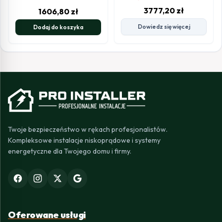
3777,20
zł
1606,80
zł
Dowiedz się więcej
Dodaj do koszyka
Twoje bezpieczeństwo w rękach profesjonalistów.
Kompleksowe instalacje niskoprądowe i systemy
energetyczne dla Twojego domu i firmy.
Oferowane usługi