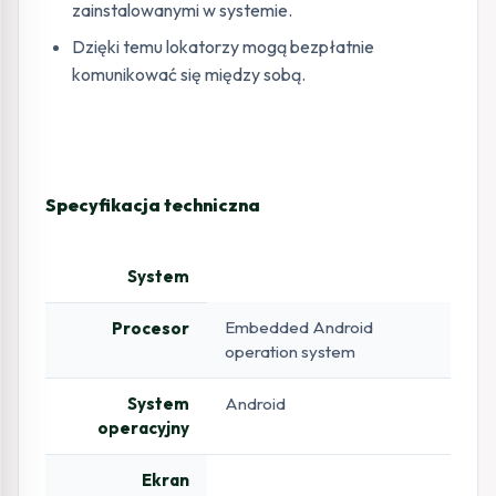
zainstalowanymi w systemie.
Dzięki temu lokatorzy mogą bezpłatnie
komunikować się między sobą.
Specyfikacja techniczna
System
Embedded Android
Procesor
operation system
System
Android
operacyjny
Ekran