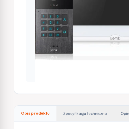
Opis produktu
Specyfikacja techniczna
Opin