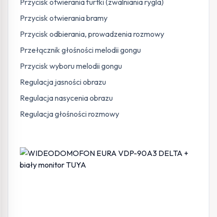
Przycisk otwierania furtki (zwalniania rygla)
Przycisk otwierania bramy
Przycisk odbierania, prowadzenia rozmowy
Przełącznik głośności melodii gongu
Przycisk wyboru melodii gongu
Regulacja jasności obrazu
Regulacja nasycenia obrazu
Regulacja głośności rozmowy