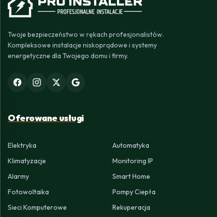
Twoje bezpieczeństwo w rękach profesjonalistów.
Kompleksowe instalacje niskoprądowe i systemy
energetyczne dla Twojego domu i firmy.
Oferowane usługi
Elektryka
Automatyka
Klimatyzacje
Monitoring IP
Alarmy
Smart Home
Fotowoltaika
Pompy Ciepła
Sieci Komputerowe
Rekuperacja