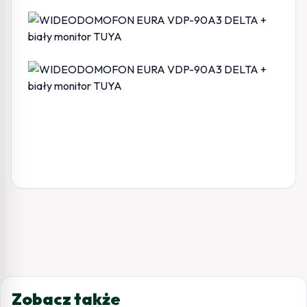
Zobacz także