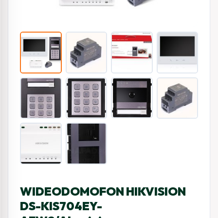
WIDEODOMOFON HIKVISION
DS-KIS704EY-