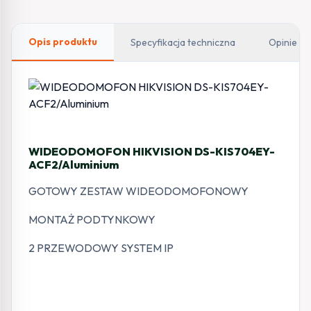
Opis produktu
Specyfikacja techniczna
Opinie
WIDEODOMOFON HIKVISION DS-KIS704EY-
ACF2/Aluminium
GOTOWY ZESTAW WIDEODOMOFONOWY
MONTAŻ PODTYNKOWY
2 PRZEWODOWY SYSTEM IP