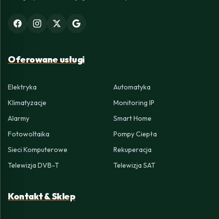
Oferowane usługi
Elektryka
Automatyka
Klimatyzacje
Monitoring IP
Alarmy
Smart Home
Fotowoltaika
Pompy Ciepła
Sieci Komputerowe
Rekuperacja
Telewizja DVB-T
Telewizja SAT
Kontakt & Sklep