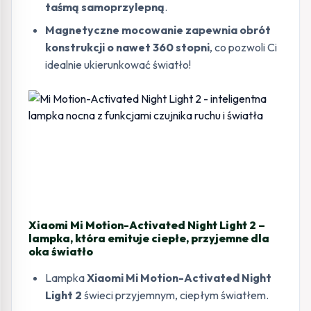
taśmą samoprzylepną
.
Magnetyczne mocowanie zapewnia obrót
konstrukcji o nawet 360 stopni
, co pozwoli Ci
idealnie ukierunkować światło!
Xiaomi Mi Motion-Activated Night Light 2 –
lampka, która emituje ciepłe, przyjemne dla
oka światło
Lampka
Xiaomi Mi Motion-Activated Night
Light 2
świeci przyjemnym, ciepłym światłem.