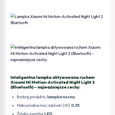
Inteligentna lampka aktywowana ruchem
Xiaomi Mi Motion-Activated Night Light 2
(Bluetooth) – najważniejsze cechy:
Rodzaj produktu:
lampka nocna
Maksymalna moc żarówki [W]:
0.35
Źródło światła:
LED