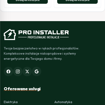
Twoje bezpieczeństwo w rękach profesjonalistów.
Kompleksowe instalacje niskoprądowe i systemy
energetyczne dla Twojego domu i firmy.
Oferowane usługi
Elektryka
Automatyka