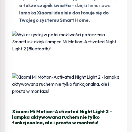
a także czujnik światła
– dzięki temu nowa
lampka Xiaomi idealnie dostosuje się do
Twojego systemu Smart Home
.
Xiaomi Mi Motion-Activated Night Light 2 –
lampka aktywowana ruchem nie tylko
funkcjonalna, ale i prosta w montażu!