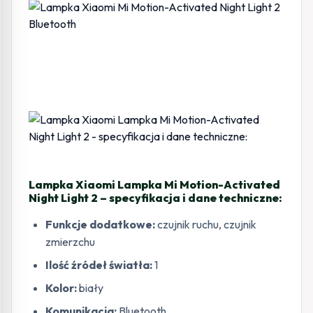
Lampka Xiaomi Lampka Mi Motion-Activated
Night Light 2 – specyfikacja i dane techniczne:
Funkcje dodatkowe:
czujnik ruchu, czujnik
zmierzchu
Ilość źródeł światła:
1
Kolor:
biały
Komunikacja:
Bluetooth