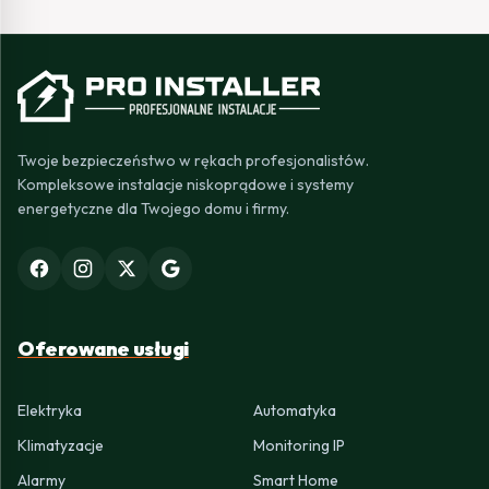
Twoje bezpieczeństwo w rękach profesjonalistów.
Kompleksowe instalacje niskoprądowe i systemy
energetyczne dla Twojego domu i firmy.
Oferowane usługi
Elektryka
Automatyka
Klimatyzacje
Monitoring IP
Alarmy
Smart Home