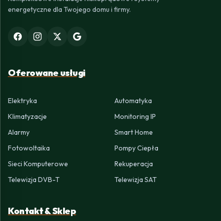
energetyczne dla Twojego domu i firmy.
Oferowane usługi
Elektryka
Automatyka
Klimatyzacje
Monitoring IP
Alarmy
Smart Home
Fotowoltaika
Pompy Ciepła
Sieci Komputerowe
Rekuperacja
Telewizja DVB-T
Telewizja SAT
Kontakt & Sklep