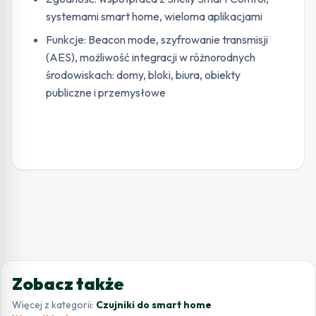
systemami smart home, wieloma aplikacjami
Funkcje: Beacon mode, szyfrowanie transmisji
(AES), możliwość integracji w różnorodnych
środowiskach: domy, bloki, biura, obiekty
publiczne i przemysłowe
Zobacz także
Więcej z kategorii:
Czujniki do smart home