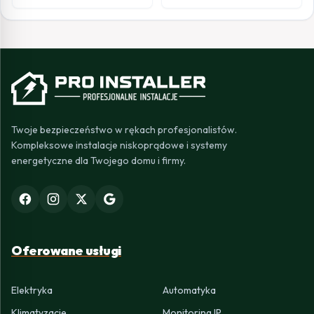
Twoje bezpieczeństwo w rękach profesjonalistów.
Kompleksowe instalacje niskoprądowe i systemy
energetyczne dla Twojego domu i firmy.
Oferowane usługi
Elektryka
Automatyka
Klimatyzacje
Monitoring IP