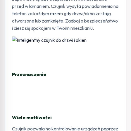
przed włamaniem. Czujnik wysyła powiadomienia na
telefon za każdym razem gdy drzwi/okna zostają
otworzone lub zamknięte. Zadbaj o bezpieczeństwo
i ciesz się spokojem w Twoim mieszkaniu.
Przeznaczenie
Wiele możliwości
Czujnik pozwala na kontrolowanie urządzeń poprzez