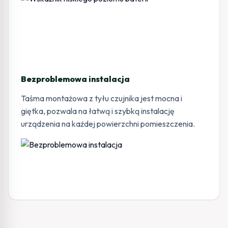
Bezproblemowa instalacja
Taśma montażowa z tyłu czujnika jest mocna i
giętka, pozwala na łatwą i szybką instalację
urządzenia na każdej powierzchni pomieszczenia.