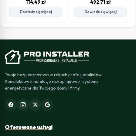
114,49
zł
492,71
zł
Dowiedz się więcej
Dowiedz się więcej
Twoje bezpieczeństwo w rękach profesjonalistów.
Kompleksowe instalacje niskoprądowe i systemy
energetyczne dla Twojego domu i firmy.
Oferowane usługi