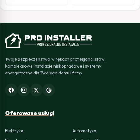
Twoje bezpieczeństwo w rękach profesjonalistów.
Kompleksowe instalacje niskoprądowe i systemy
energetyczne dla Twojego domu i firmy.
Oferowane usługi
Elektryka
Automatyka