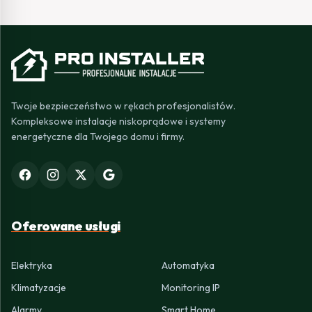
Twoje bezpieczeństwo w rękach profesjonalistów.
Kompleksowe instalacje niskoprądowe i systemy
energetyczne dla Twojego domu i firmy.
Oferowane usługi
Elektryka
Automatyka
Klimatyzacje
Monitoring IP
Alarmy
Smart Home