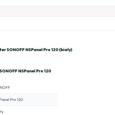
ter SONOFF NSPanel Pro 120 (biały)
– SONOFF NSPanel Pro 120
NOFF
Panel Pro 120
ły