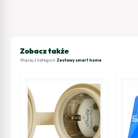
Zobacz także
Więcej z kategorii:
Zestawy smart home