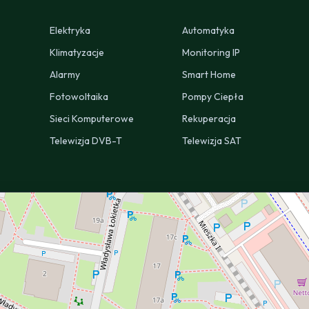
Elektryka
Automatyka
Klimatyzacje
Monitoring IP
Alarmy
Smart Home
Fotowoltaika
Pompy Ciepła
Sieci Komputerowe
Rekuperacja
Telewizja DVB-T
Telewizja SAT