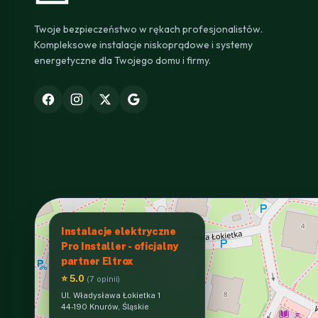
Twoje bezpieczeństwo w rękach profesjonalistów.
Kompleksowe instalacje niskoprądowe i systemy
energetyczne dla Twojego domu i firmy.
Instalacje elektryczne
Pro Installer - oficjalny
partner Eltrox
⭐ 5.0
(7 opinii)
Ul. Władysława Łokietka 1
44-190 Knurów, Śląskie