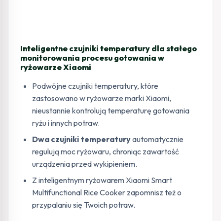
Inteligentne czujniki temperatury dla stałego
monitorowania procesu gotowania w
ryżowarze Xiaomi
Podwójne czujniki temperatury, które
zastosowano w ryżowarze marki Xiaomi,
nieustannie kontrolują temperaturę gotowania
ryżu i innych potraw.
Dwa czujniki temperatury
automatycznie
regulują moc ryżowaru, chroniąc zawartość
urządzenia przed wykipieniem.
Z inteligentnym ryżowarem Xiaomi Smart
Multifunctional Rice Cooker zapomnisz też o
przypalaniu się Twoich potraw.