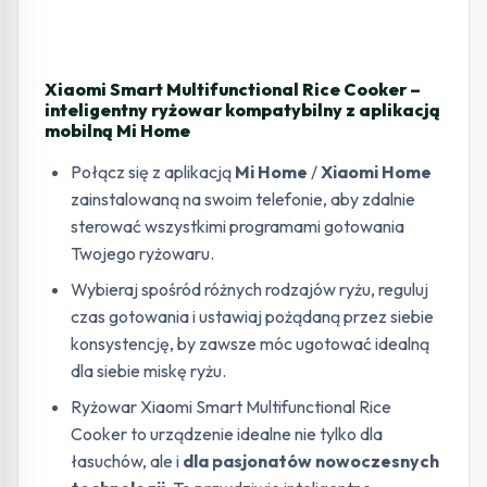
Xiaomi Smart Multifunctional Rice Cooker –
inteligentny ryżowar kompatybilny z aplikacją
mobilną Mi Home
Połącz się z aplikacją
Mi Home
/
Xiaomi Home
zainstalowaną na swoim telefonie, aby zdalnie
sterować wszystkimi programami gotowania
Twojego ryżowaru.
Wybieraj spośród różnych rodzajów ryżu, reguluj
czas gotowania i ustawiaj pożądaną przez siebie
konsystencję, by zawsze móc ugotować idealną
dla siebie miskę ryżu.
Ryżowar Xiaomi Smart Multifunctional Rice
Cooker to urządzenie idealne nie tylko dla
łasuchów, ale i
dla pasjonatów nowoczesnych