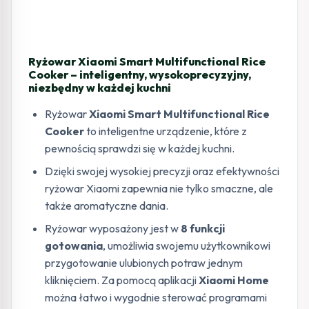
Ryżowar Xiaomi Smart Multifunctional Rice
Cooker – inteligentny, wysokoprecyzyjny,
niezbędny w każdej kuchni
Ryżowar
Xiaomi Smart Multifunctional Rice
Cooker
to inteligentne urządzenie, które z
pewnością sprawdzi się w każdej kuchni.
Dzięki swojej wysokiej precyzji oraz efektywności
ryżowar Xiaomi zapewnia nie tylko smaczne, ale
także aromatyczne dania.
Ryżowar wyposażony jest w
8 funkcji
gotowania
, umożliwia swojemu użytkownikowi
przygotowanie ulubionych potraw jednym
kliknięciem. Za pomocą aplikacji
Xiaomi Home
można łatwo i wygodnie sterować programami