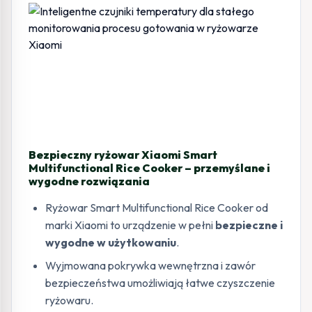
Bezpieczny ryżowar Xiaomi Smart
Multifunctional Rice Cooker – przemyślane i
wygodne rozwiązania
Ryżowar Smart Multifunctional Rice Cooker od
marki Xiaomi to urządzenie w pełni
bezpieczne i
wygodne w użytkowaniu
.
Wyjmowana pokrywka wewnętrzna i zawór
bezpieczeństwa umożliwiają łatwe czyszczenie
ryżowaru.