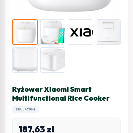
Ryżowar Xiaomi Smart
Multifunctional Rice Cooker
SKU: 47598
187,63
zł