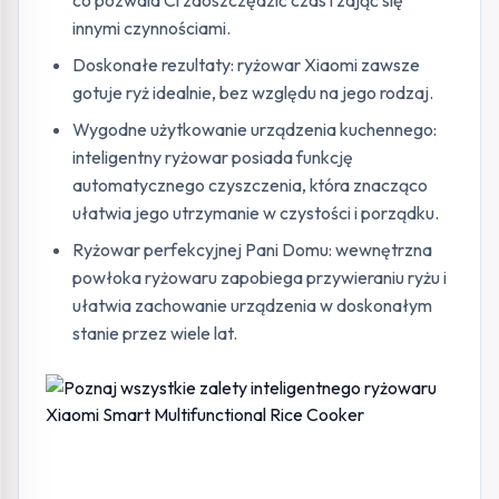
innymi czynnościami.
Doskonałe rezultaty: ryżowar Xiaomi zawsze
gotuje ryż idealnie, bez względu na jego rodzaj.
Wygodne użytkowanie urządzenia kuchennego:
inteligentny ryżowar posiada funkcję
automatycznego czyszczenia, która znacząco
ułatwia jego utrzymanie w czystości i porządku.
Ryżowar perfekcyjnej Pani Domu: wewnętrzna
powłoka ryżowaru zapobiega przywieraniu ryżu i
ułatwia zachowanie urządzenia w doskonałym
stanie przez wiele lat.