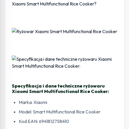
Specyfikacja i dane techniczne ryżowaru
Xiaomi Smart Multifunctional Rice Cooker:
Marka: Xiaomi
Model: Smart Multifunctional Rice Cooker
Kod EAN: 6941812758410