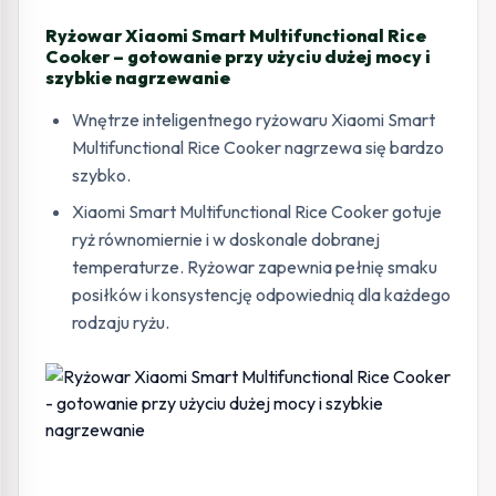
Ryżowar Xiaomi Smart Multifunctional Rice
Cooker – gotowanie przy użyciu dużej mocy i
szybkie nagrzewanie
Wnętrze inteligentnego ryżowaru Xiaomi Smart
Multifunctional Rice Cooker nagrzewa się bardzo
szybko.
Xiaomi Smart Multifunctional Rice Cooker gotuje
ryż równomiernie i w doskonale dobranej
temperaturze. Ryżowar zapewnia pełnię smaku
posiłków i konsystencję odpowiednią dla każdego
rodzaju ryżu.