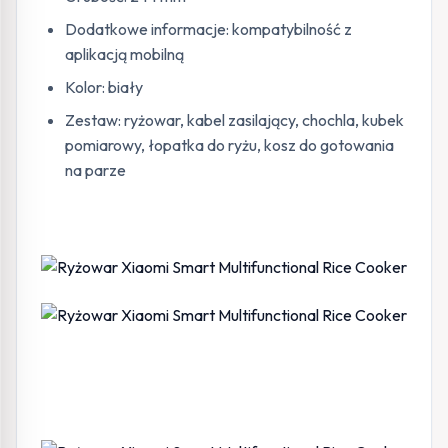
Dodatkowe informacje: kompatybilność z
aplikacją mobilną
Kolor: biały
Zestaw: ryżowar, kabel zasilający, chochla, kubek
pomiarowy, łopatka do ryżu, kosz do gotowania
na parze