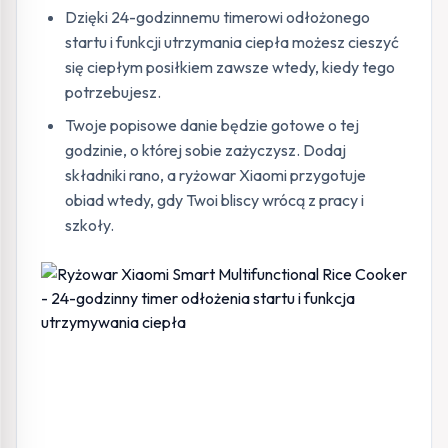
Dzięki 24-godzinnemu timerowi odłożonego
startu i funkcji utrzymania ciepła możesz cieszyć
się ciepłym posiłkiem zawsze wtedy, kiedy tego
potrzebujesz.
Twoje popisowe danie będzie gotowe o tej
godzinie, o której sobie zażyczysz. Dodaj
składniki rano, a ryżowar Xiaomi przygotuje
obiad wtedy, gdy Twoi bliscy wrócą z pracy i
szkoły.