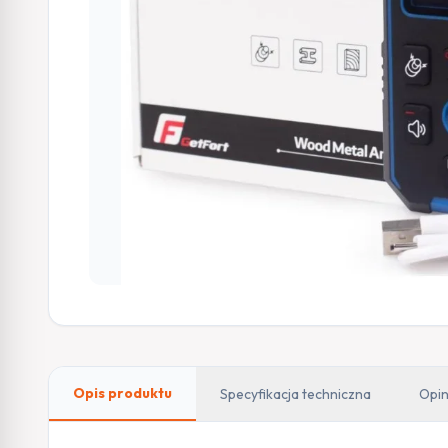
Opis produktu
Specyfikacja techniczna
Opin