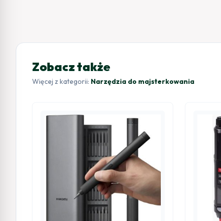
Zobacz także
Więcej z kategorii:
Narzędzia do majsterkowania