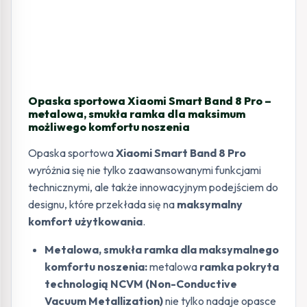
Opaska sportowa Xiaomi Smart Band 8 Pro –
metalowa, smukła ramka dla maksimum
możliwego komfortu noszenia
Opaska sportowa
Xiaomi Smart Band 8 Pro
wyróżnia się nie tylko zaawansowanymi funkcjami
technicznymi, ale także innowacyjnym podejściem do
designu, które przekłada się na
maksymalny
komfort użytkowania
.
Metalowa, smukła ramka dla maksymalnego
komfortu noszenia:
metalowa
ramka pokryta
technologią NCVM (Non-Conductive
Vacuum Metallization)
nie tylko nadaje opasce