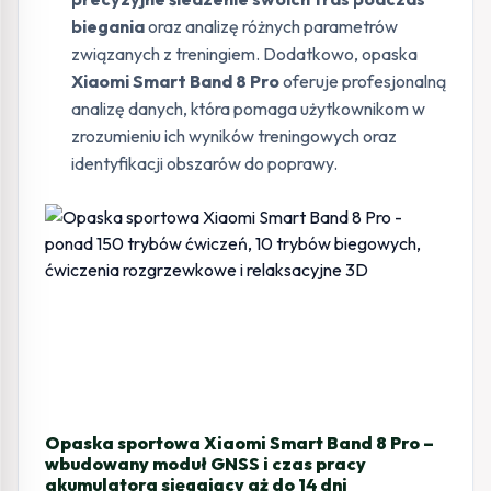
biegania
oraz analizę różnych parametrów
związanych z treningiem. Dodatkowo, opaska
Xiaomi Smart Band 8 Pro
oferuje profesjonalną
analizę danych, która pomaga użytkownikom w
zrozumieniu ich wyników treningowych oraz
identyfikacji obszarów do poprawy.
Opaska sportowa Xiaomi Smart Band 8 Pro –
wbudowany moduł GNSS i czas pracy
akumulatora sięgający aż do 14 dni