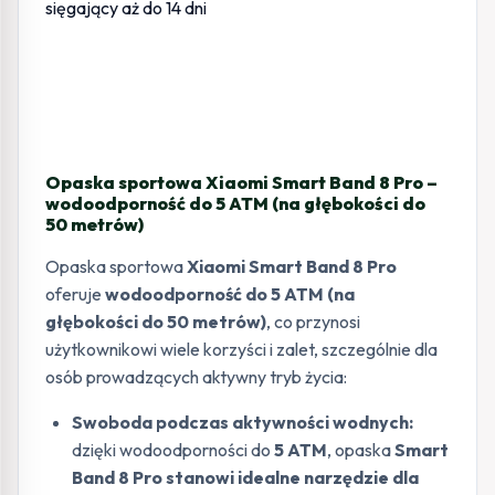
Opaska sportowa Xiaomi Smart Band 8 Pro –
wodoodporność do 5 ATM (na głębokości do
50 metrów)
Opaska sportowa
Xiaomi Smart Band 8 Pro
oferuje
wodoodporność do 5 ATM (na
głębokości do 50 metrów)
, co przynosi
użytkownikowi wiele korzyści i zalet, szczególnie dla
osób prowadzących aktywny tryb życia:
Swoboda podczas aktywności wodnych:
dzięki wodoodporności do
5 ATM
, opaska
Smart
Band 8 Pro stanowi idealne narzędzie dla