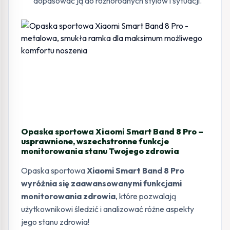
dopasować ją do różnorodnych stylów i sytuacji.
Opaska sportowa Xiaomi Smart Band 8 Pro –
usprawnione, wszechstronne funkcje
monitorowania stanu Twojego zdrowia
Opaska sportowa
Xiaomi Smart Band 8 Pro
wyróżnia się zaawansowanymi funkcjami
monitorowania zdrowia
, które pozwalają
użytkownikowi śledzić i analizować różne aspekty
jego stanu zdrowia!