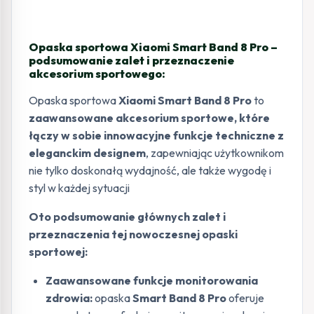
Opaska sportowa Xiaomi Smart Band 8 Pro –
podsumowanie zalet i przeznaczenie
akcesorium sportowego:
Opaska sportowa
Xiaomi Smart Band 8 Pro
to
zaawansowane akcesorium sportowe, które
łączy w sobie innowacyjne funkcje techniczne z
eleganckim designem
, zapewniając użytkownikom
nie tylko doskonałą wydajność, ale także wygodę i
styl w każdej sytuacji
Oto podsumowanie głównych zalet i
przeznaczenia tej nowoczesnej opaski
sportowej:
Zaawansowane funkcje monitorowania
zdrowia:
opaska
Smart Band 8 Pro
oferuje