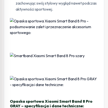
zachowując swój stylowy wygląd nawet podczas
aktywności sportowej.
Opaska sportowa Xiaomi Smart Band 8 Pro
GRAY – specyfikacja i dane techniczne: