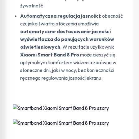
żywotność.
Automatyczna regulacja jasności:
obecność
czujnika światła otoczenia umożliwia
automatyczne dostosowanie jasności
wyświetlacza do panujących warunków
oświetleniowych
. W rezultacie użytkownik
Xiaomi Smart Band 8 Pro
może cieszyć się
optymalnym komfortem widzenia zarówno w
słoneczne dni, jak i w nocy, bez konieczności
ręcznego regulowania jasności ekranu.